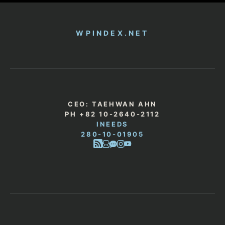
WPINDEX.NET
CEO: TAEHWAN AHN
PH +82 10-2640-2112
INEEDS
280-10-01905