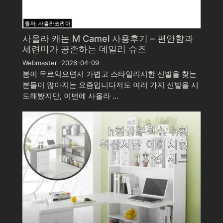
사올라 캐논 M Camel 사용후기 – 편안함과
세련미가 공존하는 데일리 슈즈
Webmaster
2026-04-09
봄이 무르익으면서 가볍고 스타일리시한 신발을 찾는
분들이 많아지는 요즘입니다저도 여러 가지 신발을 시
도해봤지만, 이번에 사올라 …