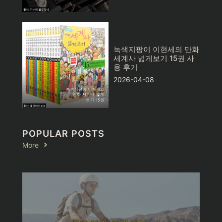
녹색지팡이 이현세의 만화
세계사 넓게보기 15권 사
용 후기
2026-04-08
POPULAR POSTS
More