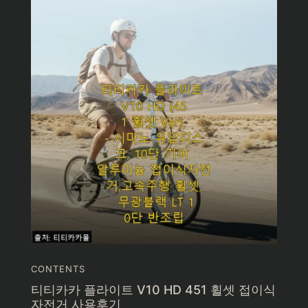
CONTENTS
티티카카 플라이트 V10 HD 451 휠셋 접이식
자전거 사용후기