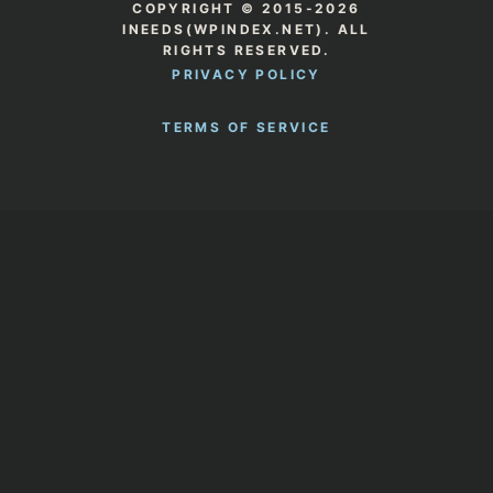
COPYRIGHT © 2015-2026
INEEDS(WPINDEX.NET). ALL
RIGHTS RESERVED.
PRIVACY POLICY
TERMS OF SERVICE