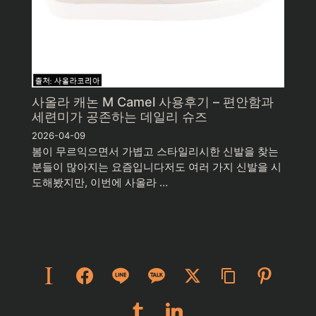
사올라 캐논 M Camel 사용후기 – 편안함과
세련미가 공존하는 데일리 슈즈
2026-04-09
봄이 무르익으면서 가볍고 스타일리시한 신발을 찾는
분들이 많아지는 요즘입니다저도 여러 가지 신발을 시
도해봤지만, 이번에 사올라 …